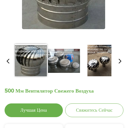
500 Мм Вентилятор Свежего Воздуха
Лучшая Цена
Свяжитесь Сейчас