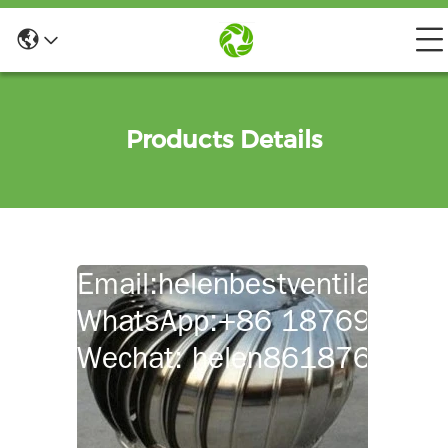
Products Details