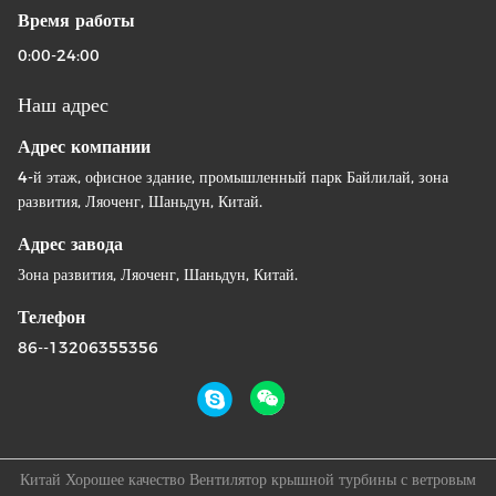
Время работы
0:00-24:00
Наш адрес
Адрес компании
4-й этаж, офисное здание, промышленный парк Байлилай, зона
развития, Ляоченг, Шаньдун, Китай.
Адрес завода
Зона развития, Ляоченг, Шаньдун, Китай.
Телефон
86--13206355356
Китай Хорошее качество Вентилятор крышной турбины с ветровым