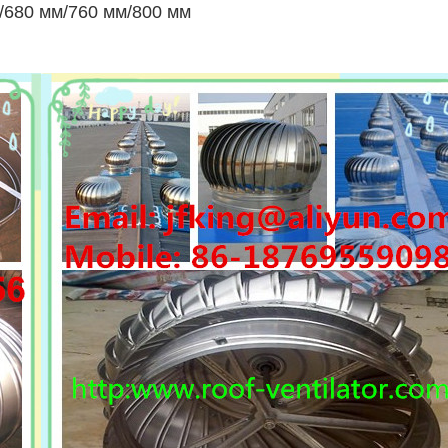
/680 мм/760 мм/800 мм