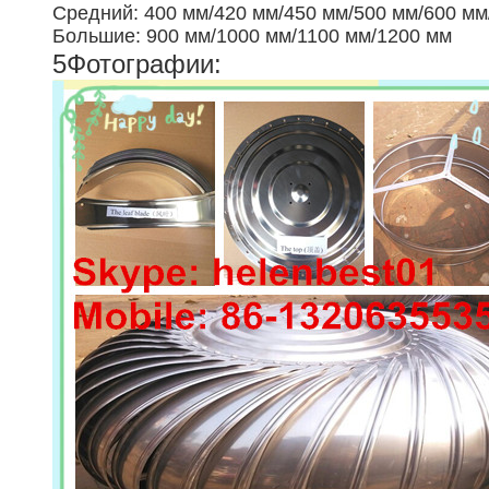
Средний: 400 мм/420 мм/450 мм/500 мм/600 мм
Большие: 900 мм/1000 мм/1100 мм/1200 мм
5Фотографии: