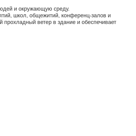
людей и окружающую среду.
ятий, школ, общежитий, конференц-залов и
 прохладный ветер в здание и обеспечивает