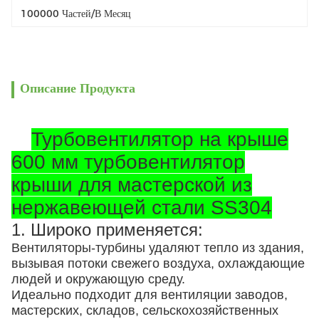
100000 Частей/в Месяц
Описание Продукта
Турбовентилятор на крыше
600 мм турбовентилятор
крыши для мастерской из
нержавеющей стали SS304
1. Широко применяется:
Вентиляторы-турбины удаляют тепло из здания,
вызывая потоки свежего воздуха, охлаждающие
людей и окружающую среду.
Идеально подходит для вентиляции заводов,
мастерских, складов, сельскохозяйственных