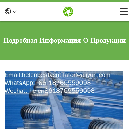
Подробная Информация О Продукции