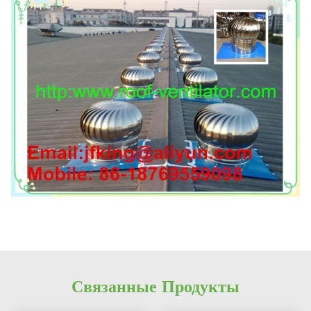
Связанные Продукты