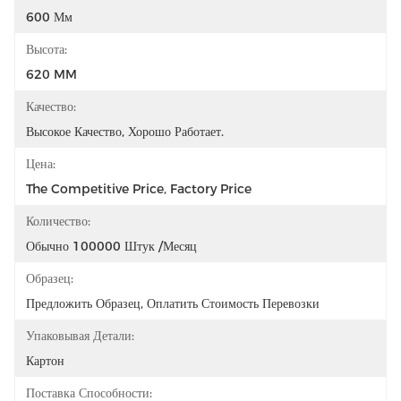
600 Мм
Высота:
620 MM
Качество:
Высокое Качество, Хорошо Работает.
Цена:
The Competitive Price, Factory Price
Количество:
Обычно 100000 Штук /месяц
Образец:
Предложить Образец, Оплатить Стоимость Перевозки
Упаковывая Детали:
Картон
Поставка Способности: