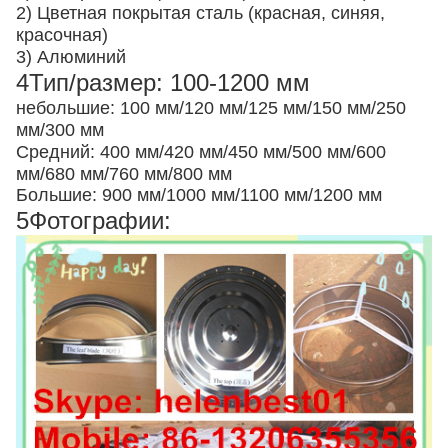
2) Цветная покрытая сталь (красная, синяя,
красочная)
3) Алюминий
4Тип/размер: 100-1200 мм
небольшие: 100 мм/120 мм/125 мм/150 мм/250
мм/300 мм
Средний: 400 мм/420 мм/450 мм/500 мм/600
мм/680 мм/760 мм/800 мм
Большие: 900 мм/1000 мм/1100 мм/1200 мм
5Фотографии: