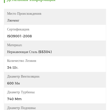
Место Происхождения:
Ляоченг
Сертификация:
ISO9001-2008
Материал:
Нержавеющая Сталь (SS304)
Количество Лезвия:
34 Шт.
Диаметр Вентиляции:
600 Мм
Диаметр Турбины:
740 Mm
Диаметр Подошвы: