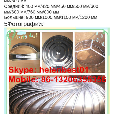
мм/300 мм
Средний: 400 мм/420 мм/450 мм/500 мм/600
мм/680 мм/760 мм/800 мм
Большие: 900 мм/1000 мм/1100 мм/1200 мм
5Фотографии: