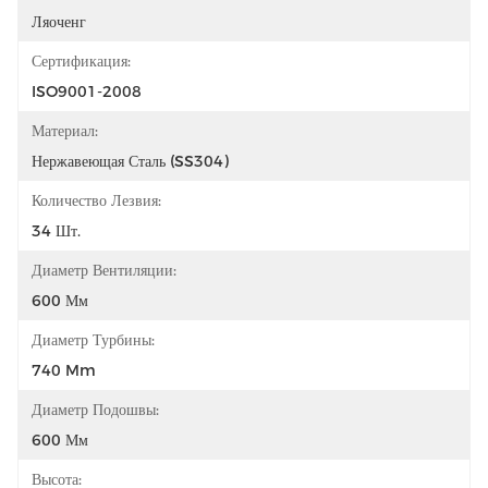
Ляоченг
Сертификация:
ISO9001-2008
Материал:
Нержавеющая Сталь (SS304)
Количество Лезвия:
34 Шт.
Диаметр Вентиляции:
600 Мм
Диаметр Турбины:
740 Mm
Диаметр Подошвы:
600 Мм
Высота: