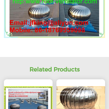
Related Products