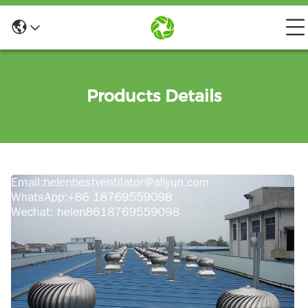
Products Details