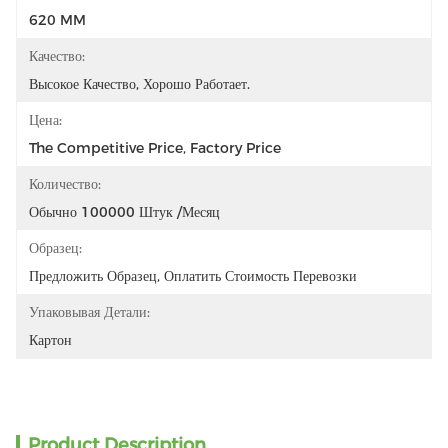
620 MM
Качество:
Высокое Качество, Хорошо Работает.
Цена:
The Competitive Price, Factory Price
Количество:
Обычно 100000 Штук /месяц
Образец:
Предложить Образец, Оплатить Стоимость Перевозки
Упаковывая Детали:
Картон
Product Description