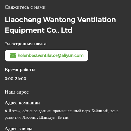
Свяжитесь с нами
Liaocheng Wantong Ventilation
Equipment Co., Ltd
Электронная почта
helenbestventilator@aliyun.com
Время работы
0:00-24:00
Наш адрес
Адрес компании
4-й этаж, офисное здание, промышленный парк Байлилай, зона
развития, Ляоченг, Шаньдун, Китай.
Адрес завода