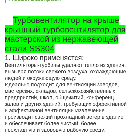
Турбовентилятор на крыше
крышный турбовентилятор для
мастерской из нержавеющей
стали SS304
1. Широко применяется:
Вентиляторы-турбины удаляют тепло из здания,
вызывая потоки свежего воздуха, охлаждающие
людей и окружающую среду.
Идеально подходит для вентиляции заводов,
мастерских, складов, сельскохозяйственных
предприятий, школ, общежитий, конференц-
залов и других зданий, требующих эффективной
и эффективной вентиляции.Извлечение
производит свежий прохладный ветер в здание
и обеспечивает более чистый, более
прохладную и здоровую рабочую среду.