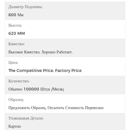
Диаметр Подошвы:
600 Мм
Высота:
620 MM
Качество:
Высокое Качество, Хорошо Работает.
Цена:
The Competitive Price, Factory Price
Количество:
Обычно 100000 Штук /месяц
Образец:
Предложить Образец, Оплатить Стоимость Перевозки
Упаковывая Детали:
Картон