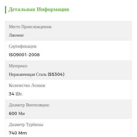
Детальная Информация
Место Происхождения:
Ляоченг
Сертификация:
ISO9001-2008
Материал:
Нержавеющая Сталь (SS304)
Количество Лезвия:
34 Шт.
Диаметр Вентиляции:
600 Мм
Диаметр Турбины:
740 Mm