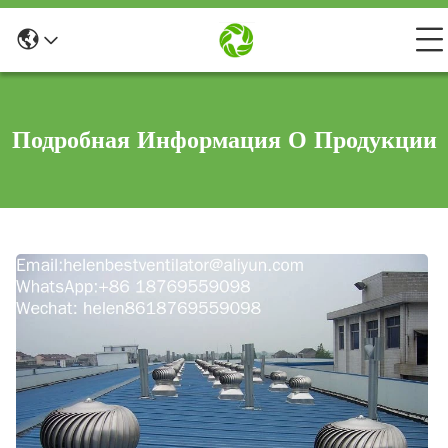
Подробная Информация О Продукции