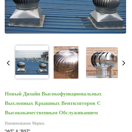
Новый Дизайн Высокофункциональных
Выхлопных Крышных Вентиляторов С
Высококачественным Обслуживанием
Наименование Марки:
"WT” & “BST"