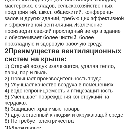
мастерских, складов, сельскохозяйственных
предприятий, школ, общежитий, конференц-
залов и других зданий, требующих эффективной
и эффективной вентиляции.Извлечение
производит свежий прохладный ветер в здание
и обеспечивает более чистый, более
прохладную и здоровую рабочую среду.
2Преимущества вентиляционных
систем на крыше:
1) Старый воздух извлекается, удаляя тепло,
пары, пар и пыль
2) Повышает производительность труда
3).
Улучшает качество воздуха в помещениях
4) водонепроницаемость и птицезащитность
5).
Уменьшает повреждения конструкций на
чердаках
6) Защищает хранимые товары
7) дружественный к людям и окружающей среде
8) Не требует электричества
3Материал: