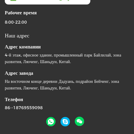
Рабочее время
8:00-22:00
Наш адрес
Адрес компании
4-й этаж, офисное здание, промышленный парк Байлилай, зона
развития, Ляоченг, Шаньдун, Китай.
Адрес завода
На восточном конце деревни Дадуань, подрайон Бейченг, зона
развития, Ляоченг, Шаньдун, Китай.
Телефон
86--18769559098