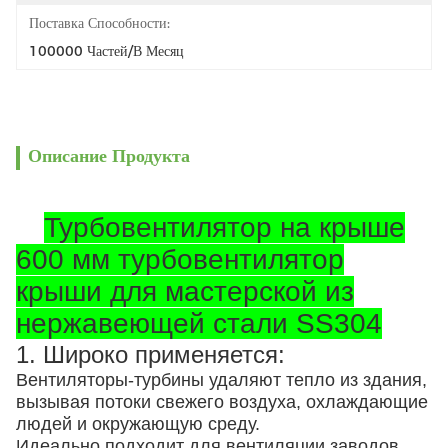
Поставка Способности:
100000 Частей/в Месяц
Описание Продукта
Турбовентилятор на крыше
600 мм турбовентилятор
крыши для мастерской из
нержавеющей стали SS304
1. Широко применяется:
Вентиляторы-турбины удаляют тепло из здания,
вызывая потоки свежего воздуха, охлаждающие
людей и окружающую среду.
Идеально подходит для вентиляции заводов,