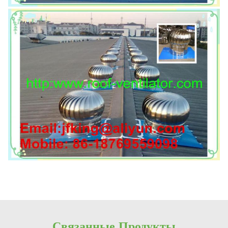
Связанные Продукты