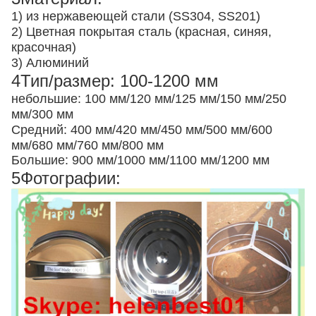
1) из нержавеющей стали (SS304, SS201)
2) Цветная покрытая сталь (красная, синяя,
красочная)
3) Алюминий
4Тип/размер: 100-1200 мм
небольшие: 100 мм/120 мм/125 мм/150 мм/250
мм/300 мм
Средний: 400 мм/420 мм/450 мм/500 мм/600
мм/680 мм/760 мм/800 мм
Большие: 900 мм/1000 мм/1100 мм/1200 мм
5Фотографии: