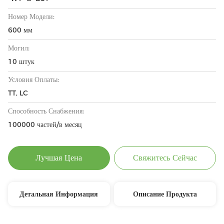
Номер Модели:
600 мм
Могил:
10 штук
Условия Оплаты:
TT, LC
Способность Снабжения:
100000 частей/в месяц
Лучшая Цена
Свяжитесь Сейчас
Детальная Информация
Описание Продукта