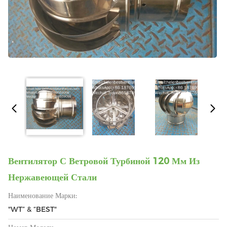
Вентилятор С Ветровой Турбиной 120 Мм Из
Нержавеющей Стали
Наименование Марки:
"WT” & “BEST"