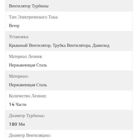
Вентилятор Турбины
Тип Электрического Тока:
Ветер
Установка:
Крышный Вентилятор, Трубка Вентилятора, Дымоход
Материал Лезвия:
Нержавеющая Сталь
Материал::
Нержавеющая Сталь
Количество Лезвия::
14 Части
Диаметр Турбины::
180 Мм
Диаметр Вентиляции::