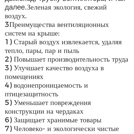
Зеленая экология, свежий
далее.
воздух.
3Преимущества вентиляционных
систем на крыше:
1) Старый воздух извлекается, удаляя
тепло, пары, пар и пыль
2) Повышает производительность труда
3) Улучшает качество воздуха в
помещениях
4) водонепроницаемость и
птицезащитность
5) Уменьшает повреждения
конструкции на чердаках
6) Защищает хранимые товары
7) Человеко- и экологически чистые