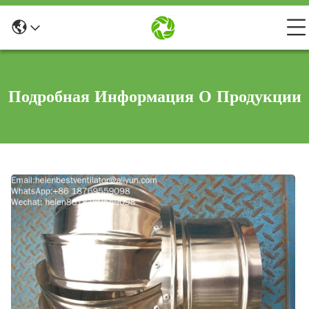
Подробная Информация О Продукции