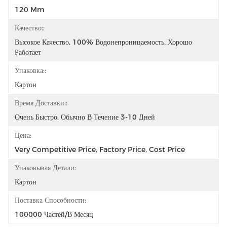
120 Mm
Качество::
Высокое Качество, 100% Водонепроницаемость, Хорошо 
Работает
Упаковка::
Картон
Время Доставки::
Очень Быстро, Обычно В Течение 3-10 Дней
Цена:
Very Competitive Price, Factory Price, Cost Price
Упаковывая Детали:
Картон
Поставка Способности:
100000 Частей/в Месяц