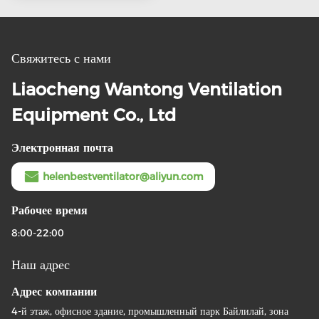
Свяжитесь с нами
Liaocheng Wantong Ventilation
Equipment Co., Ltd
Электронная почта
helenbestventilator@aliyun.com
Рабочее время
8:00-22:00
Наш адрес
Адрес компании
4-й этаж, офисное здание, промышленный парк Байлилай, зона