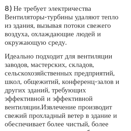
8) Не требует электричества
Вентиляторы-турбины удаляют тепло
из здания, вызывая потоки свежего
воздуха, охлаждающие людей и
окружающую среду.
Идеально подходит для вентиляции
заводов, мастерских, складов,
сельскохозяйственных предприятий,
школ, общежитий, конференц-залов и
других зданий, требующих
эффективной и эффективной
вентиляции.Извлечение производит
свежий прохладный ветер в здание и
обеспечивает более чистый, более