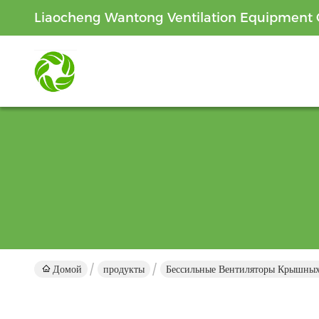
Liaocheng Wantong Ventilation Equipment C
Домой
продукты
Бессильные Вентиляторы Крышны