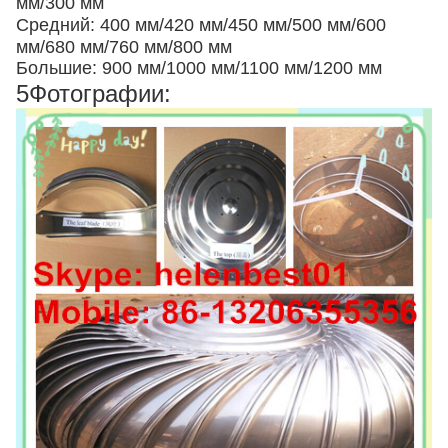
мм/300 мм
Средний: 400 мм/420 мм/450 мм/500 мм/600
мм/680 мм/760 мм/800 мм
Большие: 900 мм/1000 мм/1100 мм/1200 мм
5Фотографии: