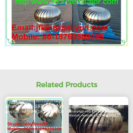
Related Products