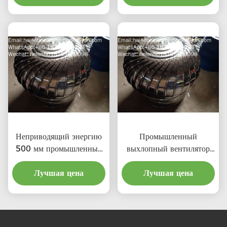
Неприводящий энергию
Промышленный
500 мм промышленный
выхлопный вентилятор
турбо вентилятор крыши
на крыше 500 мм
Лучшая цена
Лучшая цена