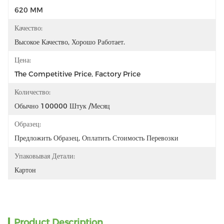
620 MM
Качество:
Высокое Качество, Хорошо Работает.
Цена:
The Competitive Price, Factory Price
Количество:
Обычно 100000 Штук /месяц
Образец:
Предложить Образец, Оплатить Стоимость Перевозки
Упаковывая Детали:
Картон
Product Description