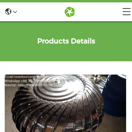
Products Details