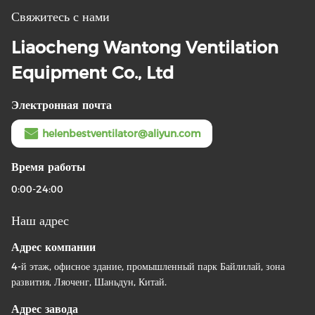
Свяжитесь с нами
Liaocheng Wantong Ventilation
Equipment Co., Ltd
Электронная почта
helenbestventilator@aliyun.com
Время работы
0:00-24:00
Наш адрес
Адрес компании
4-й этаж, офисное здание, промышленный парк Байлилай, зона
развития, Ляоченг, Шаньдун, Китай.
Адрес завода