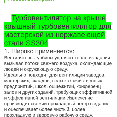
Турбовентилятор на крыше
крышный турбовентилятор для
мастерской из нержавеющей
стали SS304
1. Широко применяется:
Вентиляторы-турбины удаляют тепло из здания,
вызывая потоки свежего воздуха, охлаждающие
людей и окружающую среду.
Идеально подходит для вентиляции заводов,
мастерских, складов, сельскохозяйственных
предприятий, школ, общежитий, конференц-
залов и других зданий, требующих эффективной
и эффективной вентиляции.Извлечение
производит свежий прохладный ветер в здание
и обеспечивает более чистый, более
прохладную и здоровую рабочую среду.