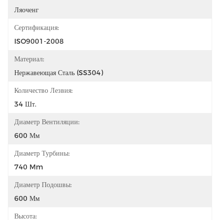
Ляоченг
Сертификация:
ISO9001-2008
Материал:
Нержавеющая Сталь (SS304)
Количество Лезвия:
34 Шт.
Диаметр Вентиляции:
600 Мм
Диаметр Турбины:
740 Mm
Диаметр Подошвы:
600 Мм
Высота: