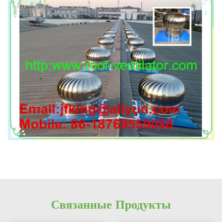
Связанные Продукты