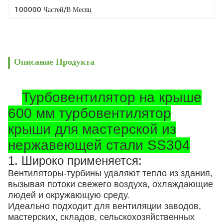
100000 Частей/в Месяц
Описание Продукта
Турбовентилятор на крыше
600 мм турбовентилятор
крыши для мастерской из
нержавеющей стали SS304
1. Широко применяется:
Вентиляторы-турбины удаляют тепло из здания,
вызывая потоки свежего воздуха, охлаждающие
людей и окружающую среду.
Идеально подходит для вентиляции заводов,
мастерских, складов, сельскохозяйственных