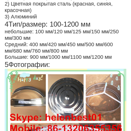
2) Цветная покрытая сталь (красная, синяя,
красочная)
3) Алюминий
4Тип/размер: 100-1200 мм
небольшие: 100 мм/120 мм/125 мм/150 мм/250
мм/300 мм
Средний: 400 мм/420 мм/450 мм/500 мм/600
мм/680 мм/760 мм/800 мм
Большие: 900 мм/1000 мм/1100 мм/1200 мм
5Фотографии: