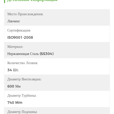
Место Происхождения:
Ляоченг
Сертификация:
ISO9001-2008
Материал:
Нержавеющая Сталь (SS304)
Количество Лезвия:
34 Шт.
Диаметр Вентиляции:
600 Мм
Диаметр Турбины:
740 Mm
Диаметр Подошвы: