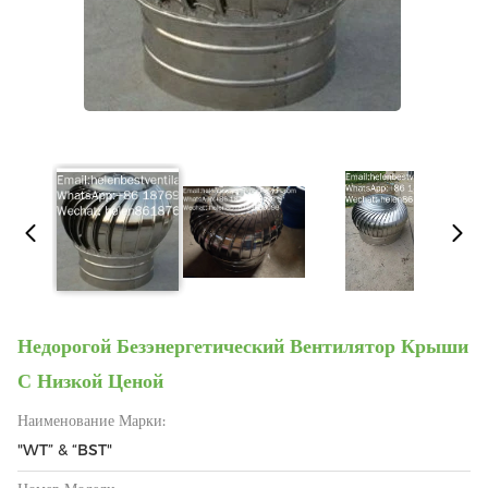
Недорогой Безэнергетический Вентилятор Крыши
С Низкой Ценой
Наименование Марки:
"WT” & “BST"