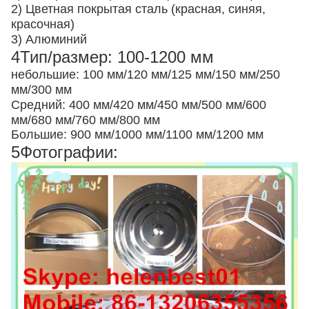
2) Цветная покрытая сталь (красная, синяя,
красочная)
3) Алюминий
4Тип/размер: 100-1200 мм
небольшие: 100 мм/120 мм/125 мм/150 мм/250
мм/300 мм
Средний: 400 мм/420 мм/450 мм/500 мм/600
мм/680 мм/760 мм/800 мм
Большие: 900 мм/1000 мм/1100 мм/1200 мм
5Фотографии: