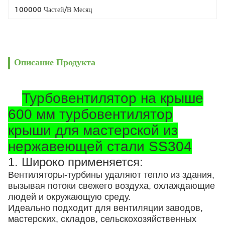
100000 Частей/в Месяц
Описание Продукта
Турбовентилятор на крыше
600 мм турбовентилятор
крыши для мастерской из
нержавеющей стали SS304
1. Широко применяется:
Вентиляторы-турбины удаляют тепло из здания,
вызывая потоки свежего воздуха, охлаждающие
людей и окружающую среду.
Идеально подходит для вентиляции заводов,
мастерских, складов, сельскохозяйственных