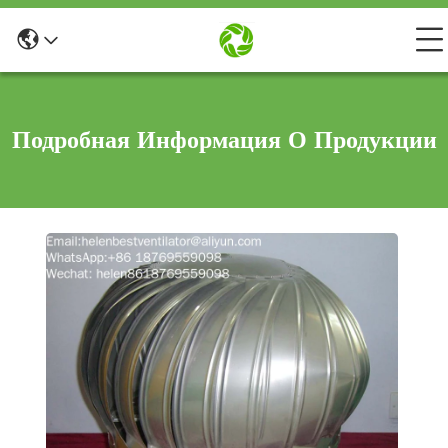
Подробная Информация О Продукции