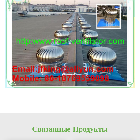
Связанные Продукты