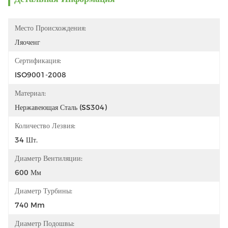
Место Происхождения:
Ляоченг
Сертификация:
ISO9001-2008
Материал:
Нержавеющая Сталь (SS304)
Количество Лезвия:
34 Шт.
Диаметр Вентиляции:
600 Мм
Диаметр Турбины:
740 Mm
Диаметр Подошвы: