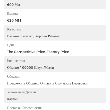
600 Мм
Высота:
620 MM
Качество:
Высокое Качество, Хорошо Работает.
Цена:
The Competitive Price, Factory Price
Количество:
Обычно 100000 Штук /месяц
Образец:
Предложить Образец, Оплатить Стоимость Перевозки
Упаковывая Детали:
Картон
Поставка Способности: