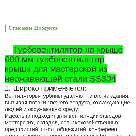
Описание Продукта
Турбовентилятор на крыше
600 мм турбовентилятор
крыши для мастерской из
нержавеющей стали SS304
1. Широко применяется:
Вентиляторы-турбины удаляют тепло из здания,
вызывая потоки свежего воздуха, охлаждающие
людей и окружающую среду.
Идеально подходит для вентиляции заводов,
мастерских, складов, сельскохозяйственных
предприятий, школ, общежитий, конференц-