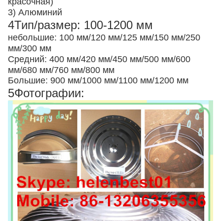
красочная)
3) Алюминий
4Тип/размер: 100-1200 мм
небольшие: 100 мм/120 мм/125 мм/150 мм/250
мм/300 мм
Средний: 400 мм/420 мм/450 мм/500 мм/600
мм/680 мм/760 мм/800 мм
Большие: 900 мм/1000 мм/1100 мм/1200 мм
5Фотографии: