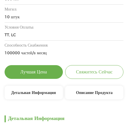
Могил:
10 штук
Условия Оплаты:
TT, LC
Способность Снабжения:
100000 частей/в месяц
Лучшая Цена
Свяжитесь Сейчас
Детальная Информация
Описание Продукта
Детальная Информация