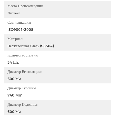
Место Происхождения:
Ляоченг
Сертификация:
ISO9001-2008
Материал:
Нержавеющая Сталь (SS304)
Количество Лезвия:
34 Шт.
Диаметр Вентиляции:
600 Мм
Диаметр Турбины:
740 Mm
Диаметр Подошвы:
600 Мм