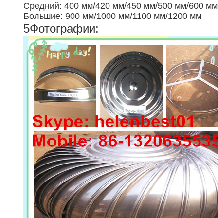
Средний: 400 мм/420 мм/450 мм/500 мм/600 мм
Большие: 900 мм/1000 мм/1100 мм/1200 мм
5Фотографии: