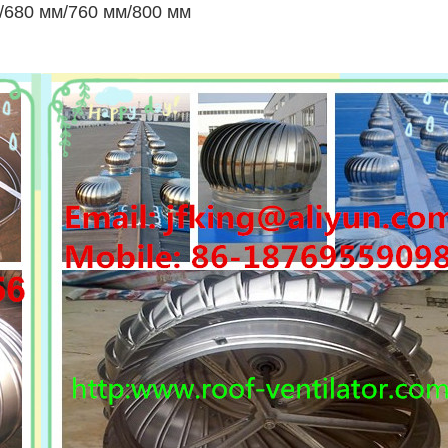
/680 мм/760 мм/800 мм