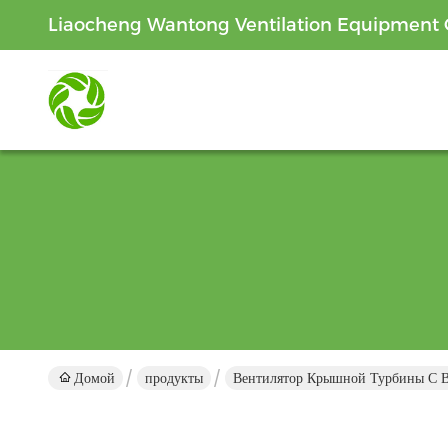
Liaocheng Wantong Ventilation Equipment C
Домой
продукты
Вентилятор Крышной Турбины С 