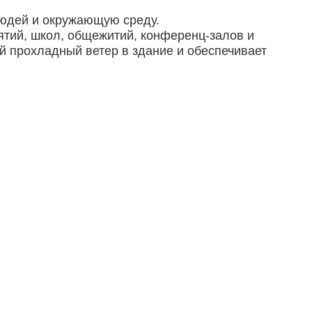
людей и окружающую среду.
ятий, школ, общежитий, конференц-залов и
 прохладный ветер в здание и обеспечивает