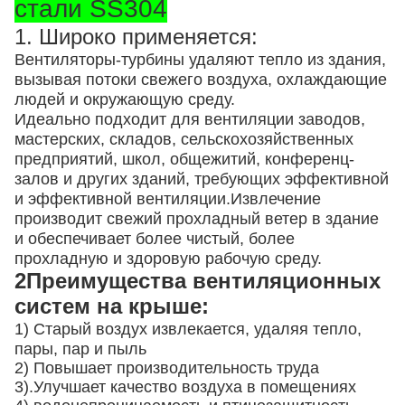
стали SS304
1. Широко применяется:
Вентиляторы-турбины удаляют тепло из здания,
вызывая потоки свежего воздуха, охлаждающие
людей и окружающую среду.
Идеально подходит для вентиляции заводов,
мастерских, складов, сельскохозяйственных
предприятий, школ, общежитий, конференц-
залов и других зданий, требующих эффективной
и эффективной вентиляции.Извлечение
производит свежий прохладный ветер в здание
и обеспечивает более чистый, более
прохладную и здоровую рабочую среду.
2Преимущества вентиляционных
систем на крыше:
1) Старый воздух извлекается, удаляя тепло,
пары, пар и пыль
2) Повышает производительность труда
3).
Улучшает качество воздуха в помещениях