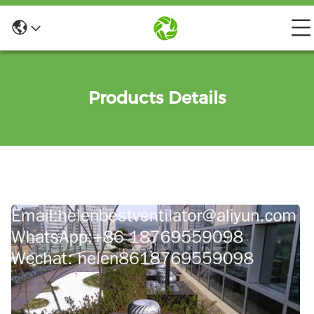
Products Details